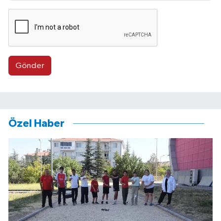
Gönder
Özel Haber