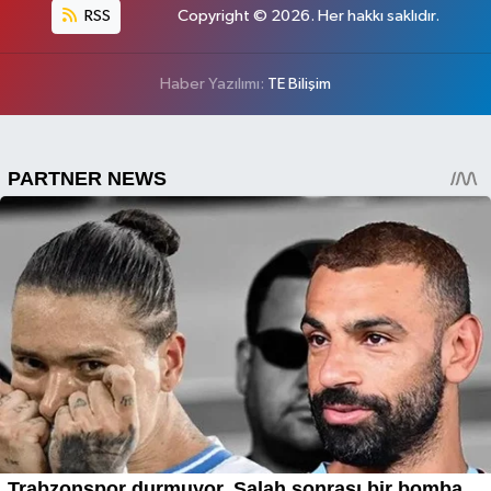
RSS
Copyright © 2026. Her hakkı saklıdır.
Haber Yazılımı:
TE Bilişim