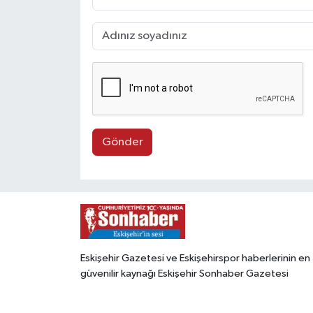
Gönder
Eskişehir Gazetesi ve Eskişehirspor haberlerinin en
güvenilir kaynağı Eskişehir Sonhaber Gazetesi