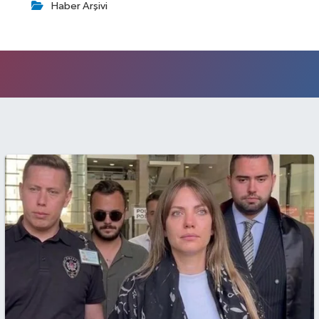
Haber Arşivi