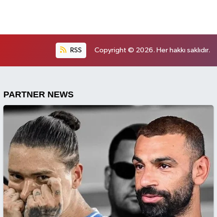
RSS
Copyright © 2026. Her hakkı saklıdır.