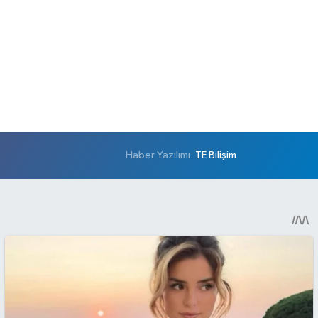
Haber Yazılımı:
TE Bilişim