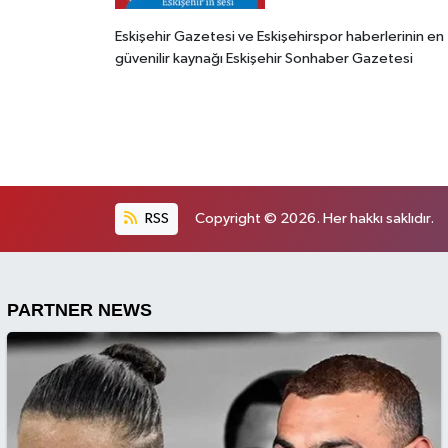
Eskişehir Gazetesi ve Eskişehirspor haberlerinin en
güvenilir kaynağı Eskişehir Sonhaber Gazetesi
RSS
Copyright © 2026. Her hakkı saklıdır.