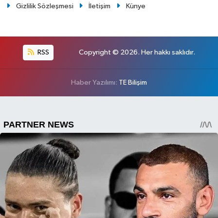
Gizlilik Sözleşmesi
İletişim
Künye
RSS
Copyright © 2026. Her hakkı saklıdır.
Haber Yazılımı:
TE Bilişim