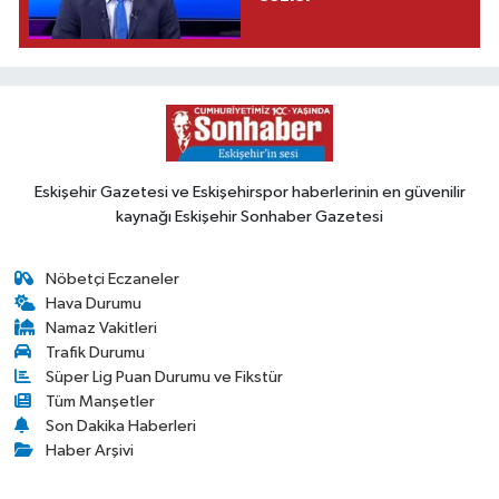
Eskişehir Gazetesi ve Eskişehirspor haberlerinin en güvenilir
kaynağı Eskişehir Sonhaber Gazetesi
Nöbetçi Eczaneler
Hava Durumu
Namaz Vakitleri
Trafik Durumu
Süper Lig Puan Durumu ve Fikstür
Tüm Manşetler
Son Dakika Haberleri
Haber Arşivi