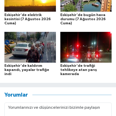
Eskişehir'de elektrik
Eskişehir'de bugün hava
kesintisi (7 Ağustos 2026
durumu (7 Ağustos 2026
Cuma)
Cuma)
Eskişehir'de kaldırım
Eskişehir'de trafiği
kapandı, yayalar trafiğe
tehlikeye atan yarış
indi
kamerada
Yorumlar