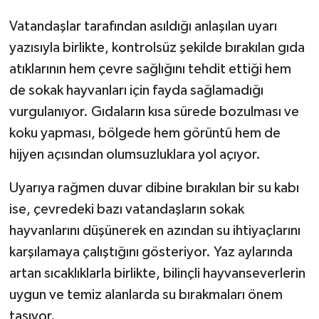
Vatandaşlar tarafından asıldığı anlaşılan uyarı
yazısıyla birlikte, kontrolsüz şekilde bırakılan gıda
atıklarının hem çevre sağlığını tehdit ettiği hem
de sokak hayvanları için fayda sağlamadığı
vurgulanıyor. Gıdaların kısa sürede bozulması ve
koku yapması, bölgede hem görüntü hem de
hijyen açısından olumsuzluklara yol açıyor.
Uyarıya rağmen duvar dibine bırakılan bir su kabı
ise, çevredeki bazı vatandaşların sokak
hayvanlarını düşünerek en azından su ihtiyaçlarını
karşılamaya çalıştığını gösteriyor. Yaz aylarında
artan sıcaklıklarla birlikte, bilinçli hayvanseverlerin
uygun ve temiz alanlarda su bırakmaları önem
taşıyor.