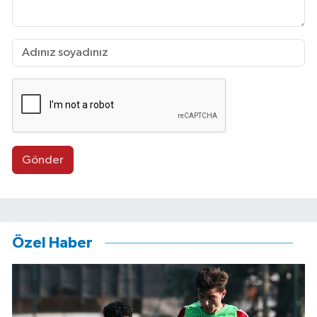
Gönder
Özel Haber