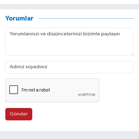
Yorumlar
Gönder