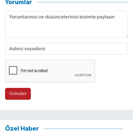
Yorumlar
Gönder
Özel Haber