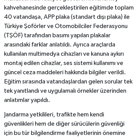
kahvehanesinde gerçekleştirilen eğitimde toplam
40 vatandaşa, APP plaka (standart dışı plaka) ile
Türkiye Şoförler ve Otomobilciler Federasyonu
(TŞÖF) tarafından basımı yapılan plakalar
arasındaki farklar anlatıldı. Ayrıca araçlarda
kullanılan multimedya cihazları ve kanuna aykırı
montaj edilen cihazlar, ses sistemi kullanımı ve
güncel ceza maddeleri hakkında bilgiler verildi.
Eğitim sırasında vatandaşlardan gelen sorular tek
tek yanıtlandı ve uygulamalı örnekler üzerinden
anlatımlar yapıldı.
Jandarma yetkilileri, trafikte hem kendi
güvenlikleri hem de diğer sürücülerin güvenliği
için bu tür bilgilendirme faaliyetlerinin önemine