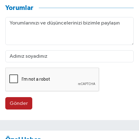
Yorumlar
Gönder