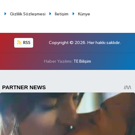
Gizlilik Sözleşmesi
İletişim
Künye
RSS
Copyright © 2026. Her hakkı saklıdır.
Haber Yazılımı:
TE Bilişim