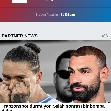
Haber Yazılımı:
TE Bilişim