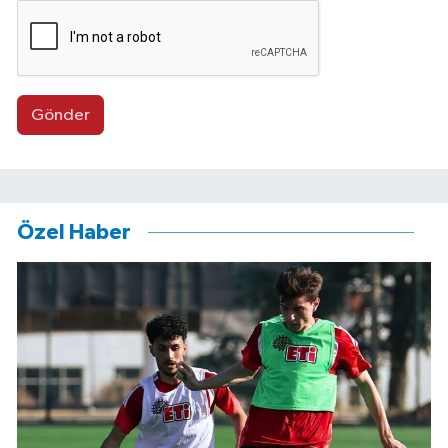
Gönder
Özel Haber