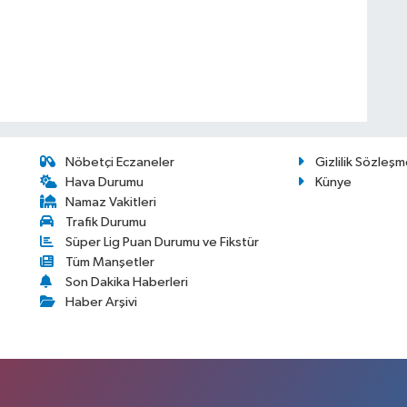
Nöbetçi Eczaneler
Gizlilik Sözleşm
Hava Durumu
Künye
Namaz Vakitleri
Trafik Durumu
Süper Lig Puan Durumu ve Fikstür
Tüm Manşetler
Son Dakika Haberleri
Haber Arşivi