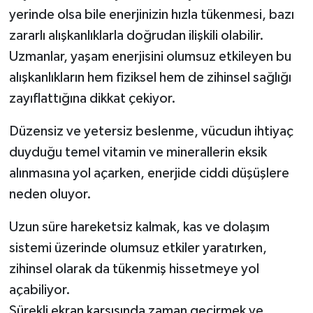
yerinde olsa bile enerjinizin hızla tükenmesi, bazı
zararlı alışkanlıklarla doğrudan ilişkili olabilir.
Uzmanlar, yaşam enerjisini olumsuz etkileyen bu
alışkanlıkların hem fiziksel hem de zihinsel sağlığı
zayıflattığına dikkat çekiyor.
Düzensiz ve yetersiz beslenme, vücudun ihtiyaç
duyduğu temel vitamin ve minerallerin eksik
alınmasına yol açarken, enerjide ciddi düşüşlere
neden oluyor.
Uzun süre hareketsiz kalmak, kas ve dolaşım
sistemi üzerinde olumsuz etkiler yaratırken,
zihinsel olarak da tükenmiş hissetmeye yol
açabiliyor.
Sürekli ekran karşısında zaman geçirmek ve