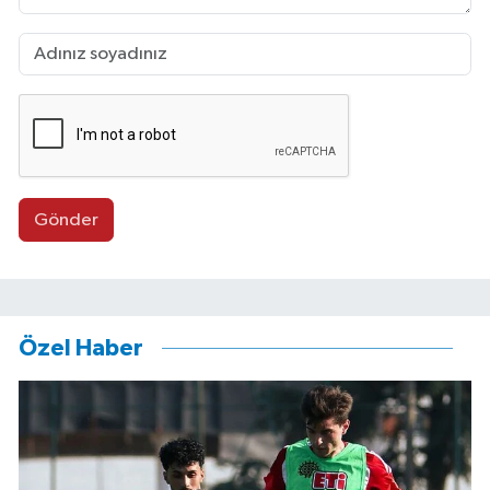
Gönder
Özel Haber