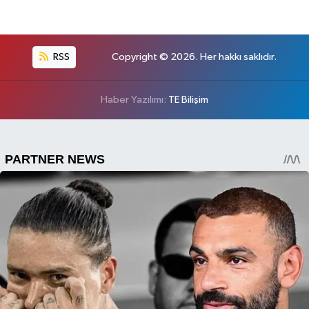
RSS
Copyright © 2026. Her hakkı saklıdır.
Haber Yazılımı:
TE Bilişim