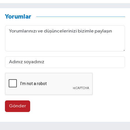
Yorumlar
Gönder