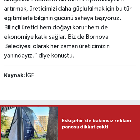
artırmak, üreticimizi daha güçlü kılmak için bu tür
eğitimlerle bilginin gücünü sahaya taşıyoruz.
Bilinçli üretici hem doğayı korur hem de
ekonomiye katkı sağlar. Biz de Bornova
Belediyesi olarak her zaman üreticimizin
yanındayız.” diye konuştu.
Kaynak:
İGF
Eskişehir'de bakımsız reklam
panosu dikkat çekti