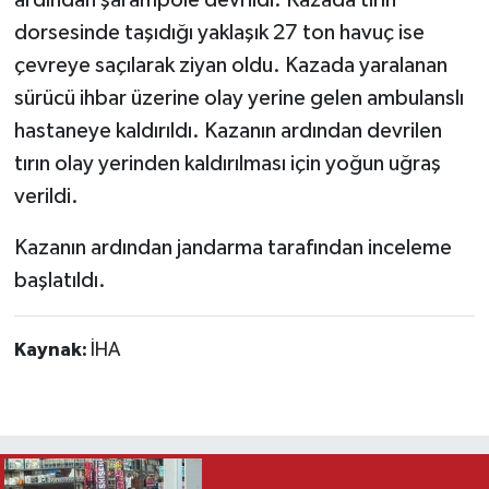
dorsesinde taşıdığı yaklaşık 27 ton havuç ise
çevreye saçılarak ziyan oldu. Kazada yaralanan
sürücü ihbar üzerine olay yerine gelen ambulanslı
hastaneye kaldırıldı. Kazanın ardından devrilen
tırın olay yerinden kaldırılması için yoğun uğraş
verildi.
Kazanın ardından jandarma tarafından inceleme
başlatıldı.
Kaynak:
İHA