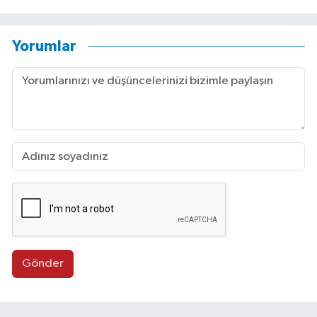
Yorumlar
Gönder