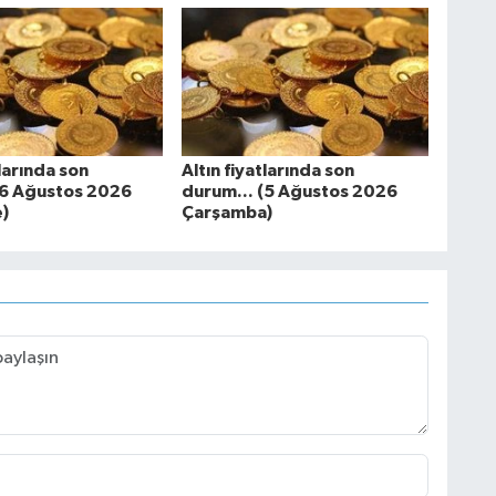
tlarında son
Altın fiyatlarında son
(6 Ağustos 2026
durum... (5 Ağustos 2026
)
Çarşamba)