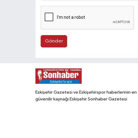
Gönder
Eskişehir Gazetesi ve Eskişehirspor haberlerinin en
güvenilir kaynağı Eskişehir Sonhaber Gazetesi