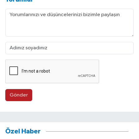
Gönder
Özel Haber