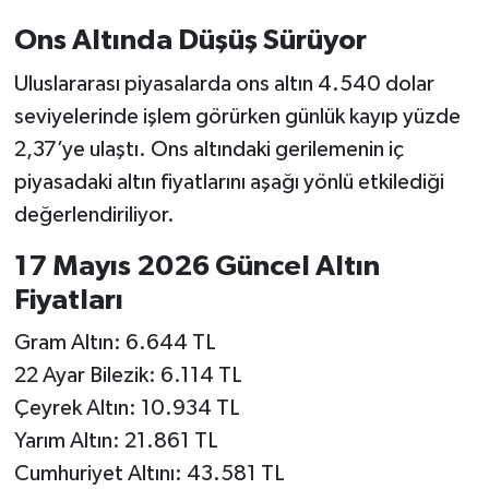
Ons Altında Düşüş Sürüyor
Uluslararası piyasalarda ons altın 4.540 dolar
seviyelerinde işlem görürken günlük kayıp yüzde
2,37’ye ulaştı. Ons altındaki gerilemenin iç
piyasadaki altın fiyatlarını aşağı yönlü etkilediği
değerlendiriliyor.
17 Mayıs 2026 Güncel Altın
Fiyatları
Gram Altın: 6.644 TL
22 Ayar Bilezik: 6.114 TL
Çeyrek Altın: 10.934 TL
Yarım Altın: 21.861 TL
Cumhuriyet Altını: 43.581 TL