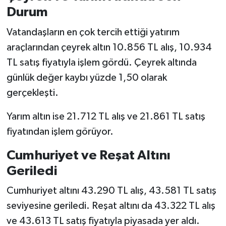
Durum
Vatandaşların en çok tercih ettiği yatırım
araçlarından çeyrek altın 10.856 TL alış, 10.934
TL satış fiyatıyla işlem gördü. Çeyrek altında
günlük değer kaybı yüzde 1,50 olarak
gerçekleşti.
Yarım altın ise 21.712 TL alış ve 21.861 TL satış
fiyatından işlem görüyor.
Cumhuriyet ve Reşat Altını
Geriledi
Cumhuriyet altını 43.290 TL alış, 43.581 TL satış
seviyesine geriledi. Reşat altını da 43.322 TL alış
ve 43.613 TL satış fiyatıyla piyasada yer aldı.