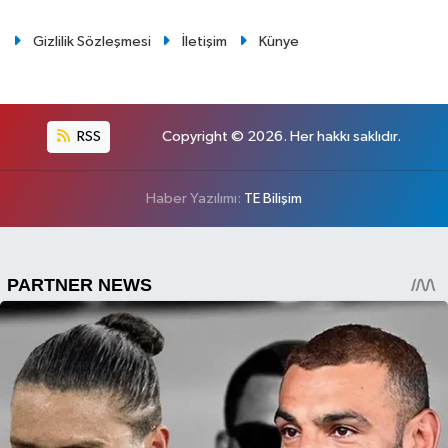
Gizlilik Sözleşmesi
İletişim
Künye
RSS
Copyright © 2026. Her hakkı saklıdır.
Haber Yazılımı:
TE Bilişim