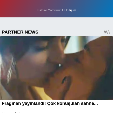
Haber Yazılımı:
TE Bilişim