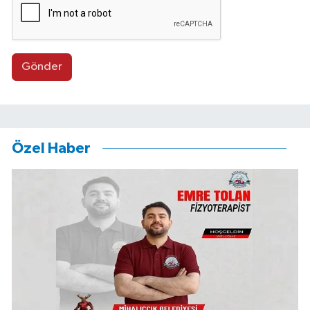
Gönder
Özel Haber