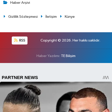
Haber Arşivi
Gizlilik Sözleşmesi
İletişim
Künye
RSS
Copyright © 2026. Her hakkı saklıdır.
Haber Yazılımı:
TE Bilişim