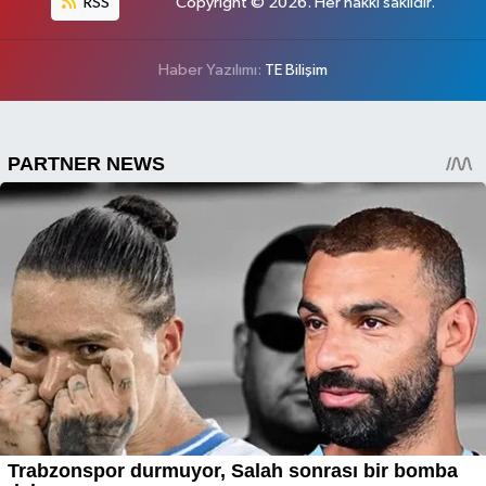
RSS
Copyright © 2026. Her hakkı saklıdır.
Haber Yazılımı:
TE Bilişim