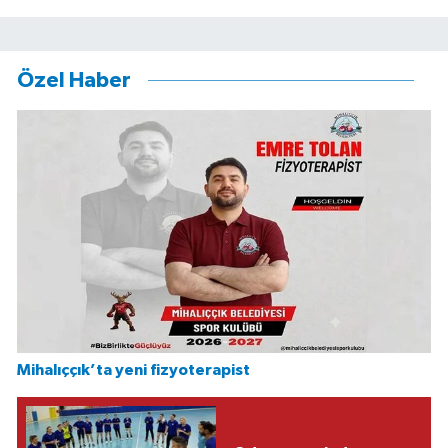
Özel Haber
Mihalıççık’ta yeni fizyoterapist