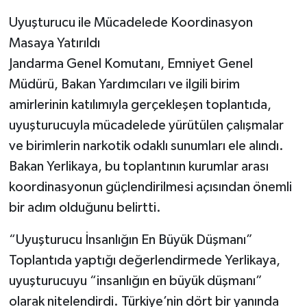
Uyuşturucu ile Mücadelede Koordinasyon
Masaya Yatırıldı
Jandarma Genel Komutanı, Emniyet Genel
Müdürü, Bakan Yardımcıları ve ilgili birim
amirlerinin katılımıyla gerçekleşen toplantıda,
uyuşturucuyla mücadelede yürütülen çalışmalar
ve birimlerin narkotik odaklı sunumları ele alındı.
Bakan Yerlikaya, bu toplantının kurumlar arası
koordinasyonun güçlendirilmesi açısından önemli
bir adım olduğunu belirtti.
“Uyuşturucu İnsanlığın En Büyük Düşmanı”
Toplantıda yaptığı değerlendirmede Yerlikaya,
uyuşturucuyu “insanlığın en büyük düşmanı”
olarak nitelendirdi. Türkiye’nin dört bir yanında