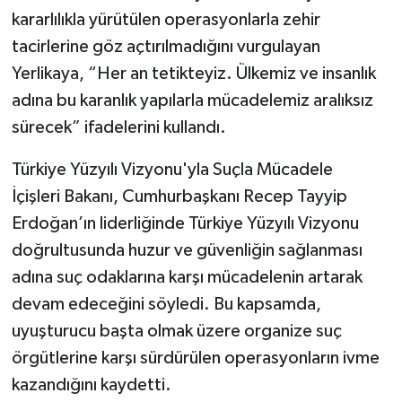
kararlılıkla yürütülen operasyonlarla zehir
tacirlerine göz açtırılmadığını vurgulayan
Yerlikaya, “Her an tetikteyiz. Ülkemiz ve insanlık
adına bu karanlık yapılarla mücadelemiz aralıksız
sürecek” ifadelerini kullandı.
Türkiye Yüzyılı Vizyonu'yla Suçla Mücadele
İçişleri Bakanı, Cumhurbaşkanı Recep Tayyip
Erdoğan’ın liderliğinde Türkiye Yüzyılı Vizyonu
doğrultusunda huzur ve güvenliğin sağlanması
adına suç odaklarına karşı mücadelenin artarak
devam edeceğini söyledi. Bu kapsamda,
uyuşturucu başta olmak üzere organize suç
örgütlerine karşı sürdürülen operasyonların ivme
kazandığını kaydetti.