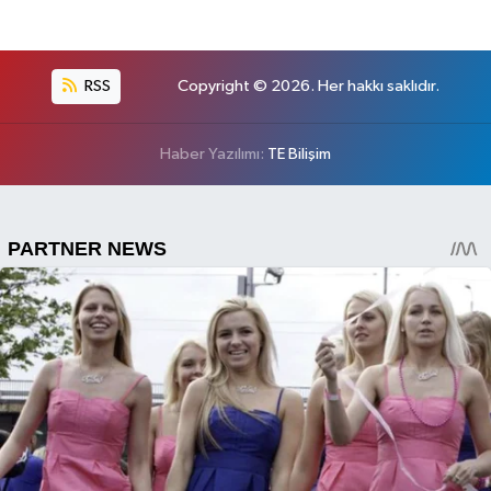
RSS
Copyright © 2026. Her hakkı saklıdır.
Haber Yazılımı:
TE Bilişim