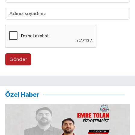
Gönder
Özel Haber