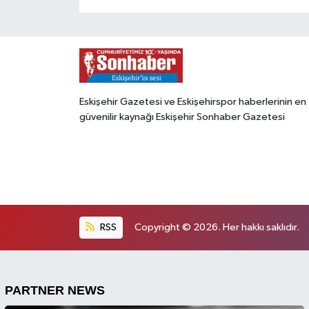
Eskişehir Gazetesi ve Eskişehirspor haberlerinin en
güvenilir kaynağı Eskişehir Sonhaber Gazetesi
RSS
Copyright © 2026. Her hakkı saklıdır.