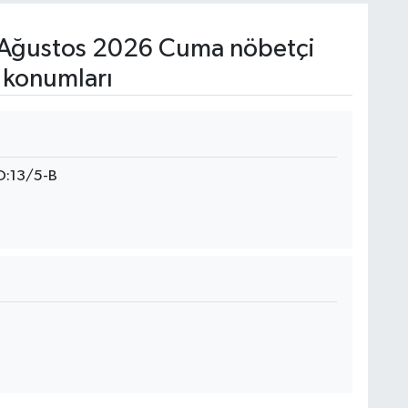
Ağustos 2026 Cuma nöbetçi
 konumları
:13/5-B