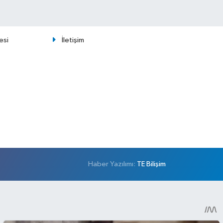
esi
İletişim
Haber Yazılımı:
TE Bilişim