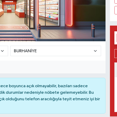
ce boyunca açık olmayabilir, bazıları sadece
dik durumlar nedeniyle nöbete gelemeyebilir. Bu
 olduğunu telefon aracılığıyla teyit etmeniz iyi bir