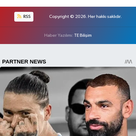
RSS
Copyright © 2026. Her hakkı saklıdır.
Haber Yazılımı:
TE Bilişim