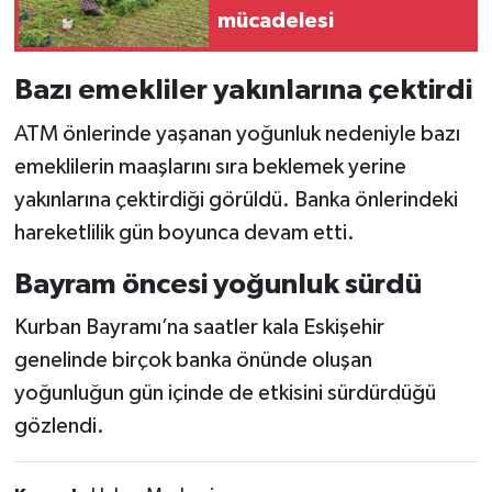
mücadelesi
Bazı emekliler yakınlarına çektirdi
ATM önlerinde yaşanan yoğunluk nedeniyle bazı
emeklilerin maaşlarını sıra beklemek yerine
yakınlarına çektirdiği görüldü. Banka önlerindeki
hareketlilik gün boyunca devam etti.
Bayram öncesi yoğunluk sürdü
Kurban Bayramı’na saatler kala Eskişehir
genelinde birçok banka önünde oluşan
yoğunluğun gün içinde de etkisini sürdürdüğü
gözlendi.