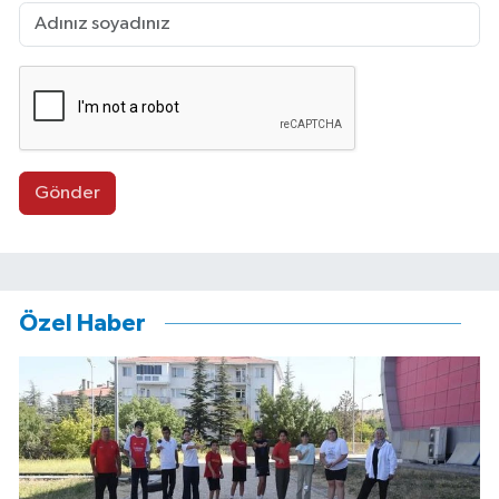
Gönder
Özel Haber