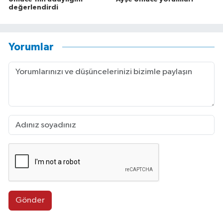
değerlendirdi
Yorumlar
Gönder