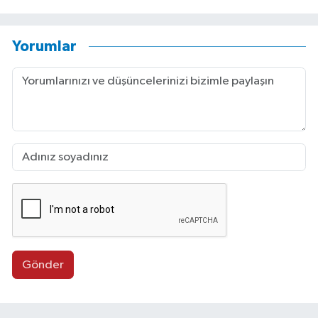
Yorumlar
Gönder