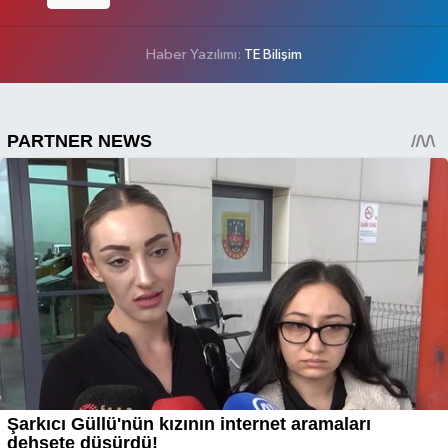
Haber Yazılımı:
TE Bilişim