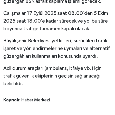
güzergâh BSK asfalt kaplama işlemi görecek.
Çalışmalar 17 Eylül 2025 saat 08.00’den 5 Ekim
2025 saat 18.00’e kadar sürecek ve yol bu süre
boyunca trafiğe tamamen kapalı olacak.
Büyükşehir Belediyesi yetkilileri, sürücüleri trafik
işaret ve yönlendirmelerine uymaları ve alternatif
güzergâhları kullanmaları konusunda uyardı.
Acil durum araçları (ambulans, itfaiye vb.) için
trafik güvenlik ekiplerinin geçişin sağlanacağı
belirtildi.
Kaynak:
Haber Merkezi