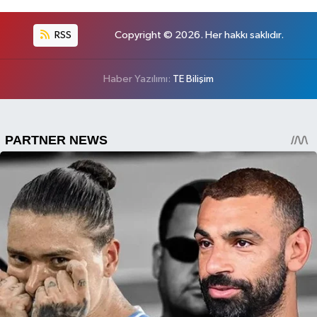
RSS
Copyright © 2026. Her hakkı saklıdır.
Haber Yazılımı:
TE Bilişim