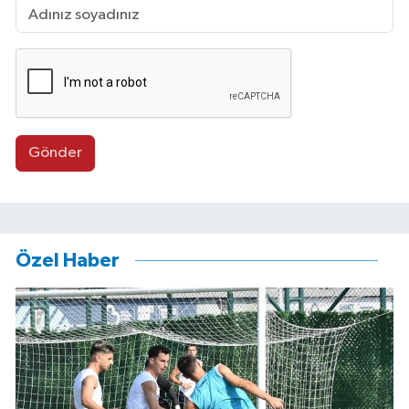
Gönder
Özel Haber