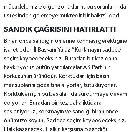
mücadelemizle diğer zorlukların, bu sorunların da
üstesinden gelemeye muktedir bir halkız” dedi.
SANDIK ÇAĞRISINI HATIRLATTI
Bir an önce sandığın önlerine konması gerektiğine
işaret eden İl Başkanı Yalaz “Korkmayın sadece
seçim kaybedeceksiniz. Buradan bir kez daha
haykırıyoruz bütün yargılamalar AK Partinin
korkusunun ürünüdür. Korktukları için basın
mensuplarını gözaltına alıyorlar, tutukluyorlar.
Korktukları için bu baskıları da sürdürmeye devam
ediyorlar. Buradan bir kez daha iktidara
sesleniyoruz, korkmayın ve sandığı biran önce
önümüze koyun. Sadece seçim kaybedeceksiniz.
Halk kazanacak. Halkın karşısına o sandığı