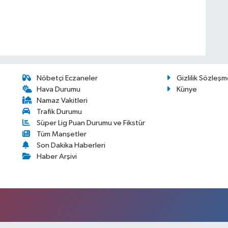
Nöbetçi Eczaneler
Gizlilik Sözleşm
Hava Durumu
Künye
Namaz Vakitleri
Trafik Durumu
Süper Lig Puan Durumu ve Fikstür
Tüm Manşetler
Son Dakika Haberleri
Haber Arşivi