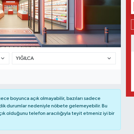
ce boyunca açık olmayabilir, bazıları sadece
dik durumlar nedeniyle nöbete gelemeyebilir. Bu
 olduğunu telefon aracılığıyla teyit etmeniz iyi bir