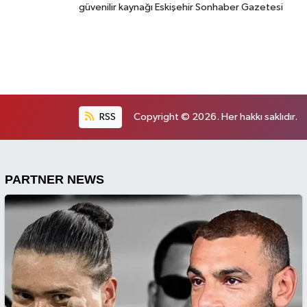
güvenilir kaynağı Eskişehir Sonhaber Gazetesi
RSS
Copyright © 2026. Her hakkı saklıdır.