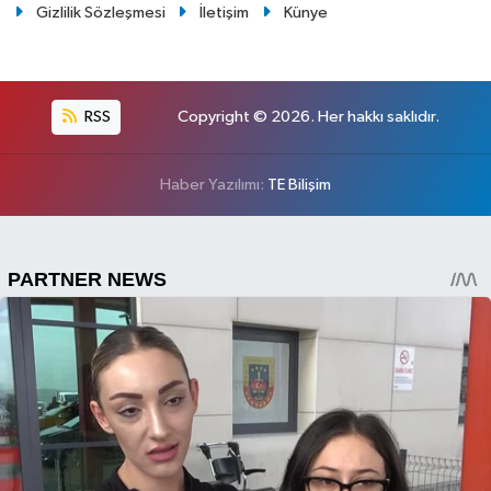
Gizlilik Sözleşmesi
İletişim
Künye
RSS
Copyright © 2026. Her hakkı saklıdır.
Haber Yazılımı:
TE Bilişim