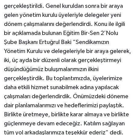
gerçekleştirildi. Genel kuruldan sonra bir araya
gelen yönetim kurulu üyeleriyle delegeler yeni
dönem çalışmalarını değerlendirdi. Konu ile ilgili
bir açıklamada bulunan Eğitim Bir-Sen 2’Nolu
Şube Başkanı Ertuğrul Baki “Sendikamızın
Yönetim Kurulu ve delegeleriyle bir araya gelerek,
iki, üç ayda bir düzenli olarak gerçekleştirmeyi
düşündüğümüz buluşmalarımızın ilkini
gerçekleştirdik. Bu toplantımızda, üyelerimize
daha etkili hizmet sunabilmek adına yapılacak
çalışmaları değerlendirdik. Önümüzdeki döneme
dair planlamalarımızı ve hedeflerimizi paylaştık.
Birlikte üretmeye, birlikte karar almaya ve birlikte
güçlenmeye devam edeceğiz. Katılım sağlayan
tüm yol arkadaşlarımıza teşekkür ederiz” dedi.