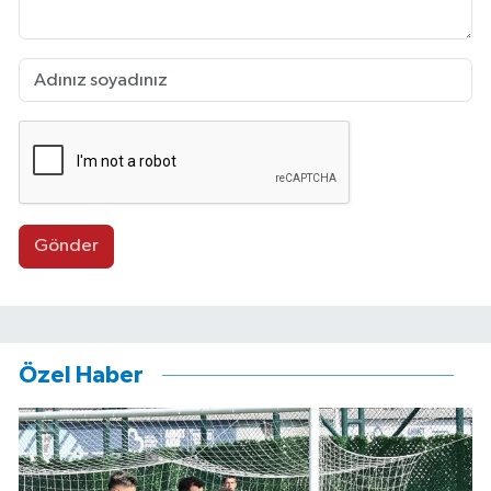
Gönder
Özel Haber