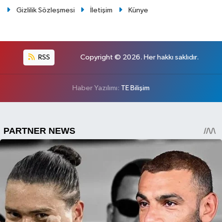
Gizlilik Sözleşmesi
İletişim
Künye
RSS
Copyright © 2026. Her hakkı saklıdır.
Haber Yazılımı:
TE Bilişim