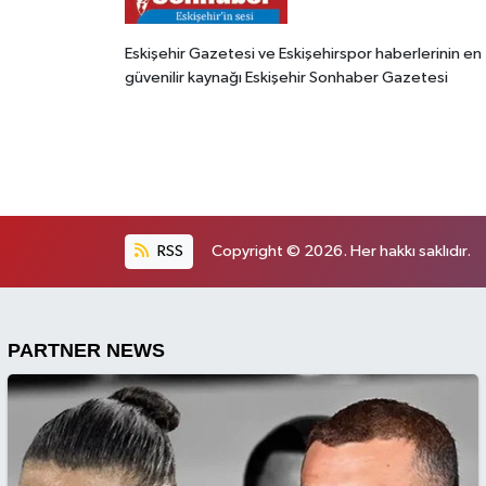
Eskişehir Gazetesi ve Eskişehirspor haberlerinin en
güvenilir kaynağı Eskişehir Sonhaber Gazetesi
RSS
Copyright © 2026. Her hakkı saklıdır.