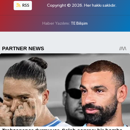
RSS
Copyright © 2026. Her hakkı saklıdır.
Haber Yazılımı:
TE Bilişim