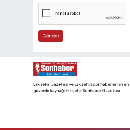
Gönder
Eskişehir Gazetesi ve Eskişehirspor haberlerinin en
güvenilir kaynağı Eskişehir Sonhaber Gazetesi