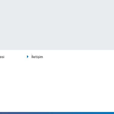
esi
İletişim