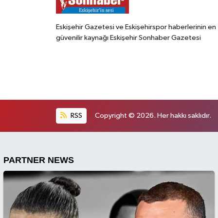
Eskişehir Gazetesi ve Eskişehirspor haberlerinin en
güvenilir kaynağı Eskişehir Sonhaber Gazetesi
RSS
Copyright © 2026. Her hakkı saklıdır.