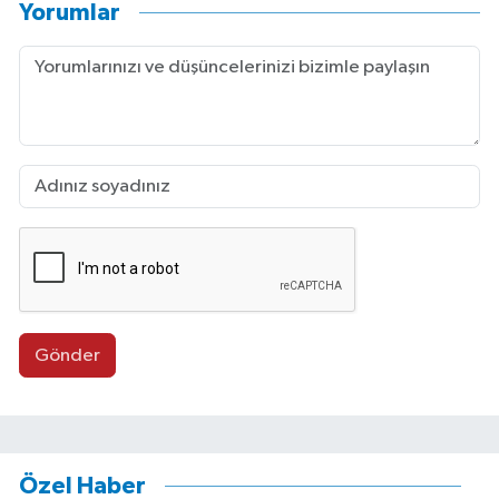
Yorumlar
Gönder
Özel Haber