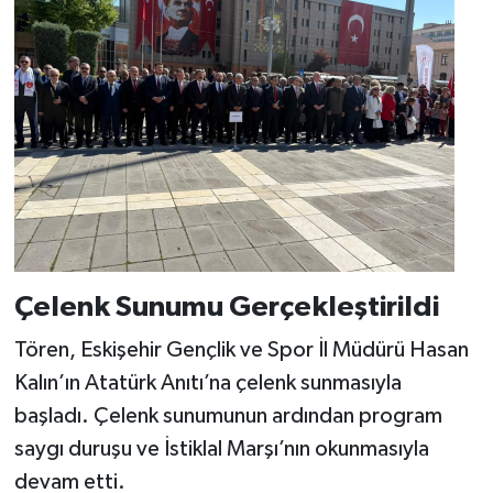
Çelenk Sunumu Gerçekleştirildi
Tören, Eskişehir Gençlik ve Spor İl Müdürü Hasan
Kalın’ın Atatürk Anıtı’na çelenk sunmasıyla
başladı. Çelenk sunumunun ardından program
saygı duruşu ve İstiklal Marşı’nın okunmasıyla
devam etti.