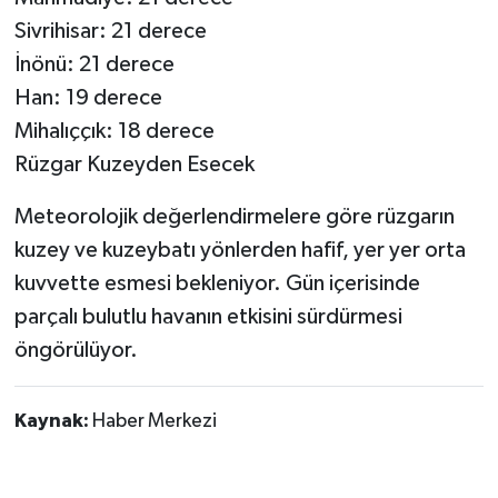
Sivrihisar: 21 derece
İnönü: 21 derece
Han: 19 derece
Mihalıççık: 18 derece
Rüzgar Kuzeyden Esecek
Meteorolojik değerlendirmelere göre rüzgarın
kuzey ve kuzeybatı yönlerden hafif, yer yer orta
kuvvette esmesi bekleniyor. Gün içerisinde
parçalı bulutlu havanın etkisini sürdürmesi
öngörülüyor.
Kaynak:
Haber Merkezi