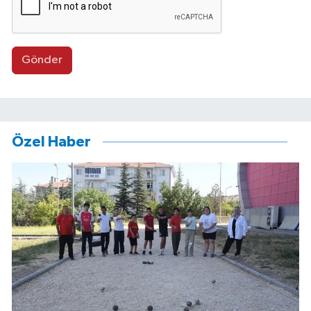
Gönder
Özel Haber