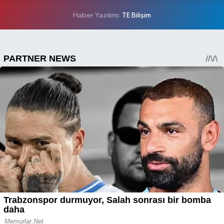
Haber Yazılımı:
TE Bilişim