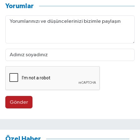
Yorumlar
Gönder
Özel Haber