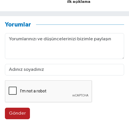
ilk açıklama
Yorumlar
Gönder