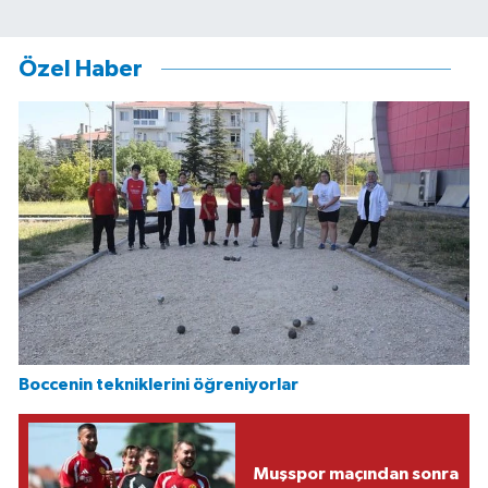
Özel Haber
Boccenin tekniklerini öğreniyorlar
Muşspor maçından sonra