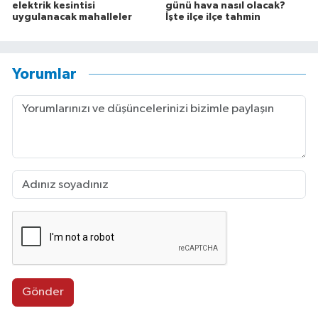
elektrik kesintisi
günü hava nasıl olacak?
uygulanacak mahalleler
İşte ilçe ilçe tahmin
Yorumlar
Gönder