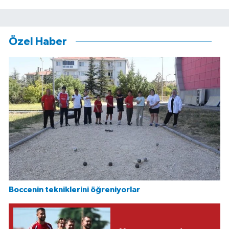
Özel Haber
Boccenin tekniklerini öğreniyorlar