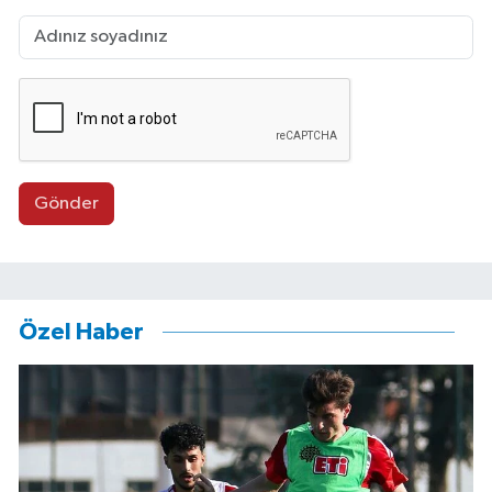
Gönder
Özel Haber