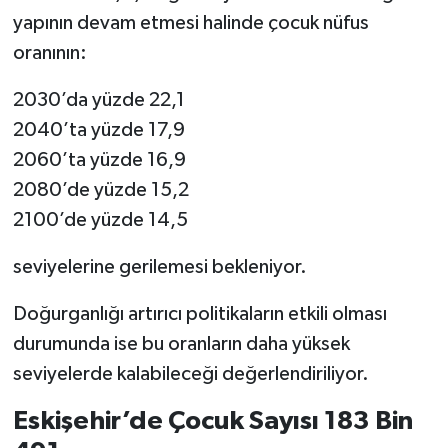
yapının devam etmesi halinde çocuk nüfus
oranının:
2030’da yüzde 22,1
2040’ta yüzde 17,9
2060’ta yüzde 16,9
2080’de yüzde 15,2
2100’de yüzde 14,5
seviyelerine gerilemesi bekleniyor.
Doğurganlığı artırıcı politikaların etkili olması
durumunda ise bu oranların daha yüksek
seviyelerde kalabileceği değerlendiriliyor.
Eskişehir’de Çocuk Sayısı 183 Bin