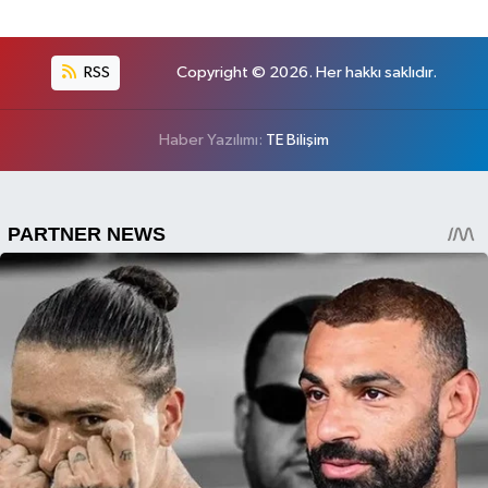
RSS
Copyright © 2026. Her hakkı saklıdır.
Haber Yazılımı:
TE Bilişim