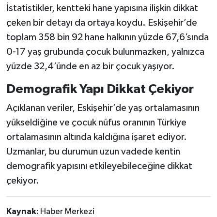
İstatistikler, kentteki hane yapısına ilişkin dikkat
çeken bir detayı da ortaya koydu. Eskişehir’de
toplam 358 bin 92 hane halkının yüzde 67,6’sında
0-17 yaş grubunda çocuk bulunmazken, yalnızca
yüzde 32,4’ünde en az bir çocuk yaşıyor.
Demografik Yapı Dikkat Çekiyor
Açıklanan veriler, Eskişehir’de yaş ortalamasının
yükseldiğine ve çocuk nüfus oranının Türkiye
ortalamasının altında kaldığına işaret ediyor.
Uzmanlar, bu durumun uzun vadede kentin
demografik yapısını etkileyebileceğine dikkat
çekiyor.
Kaynak:
Haber Merkezi