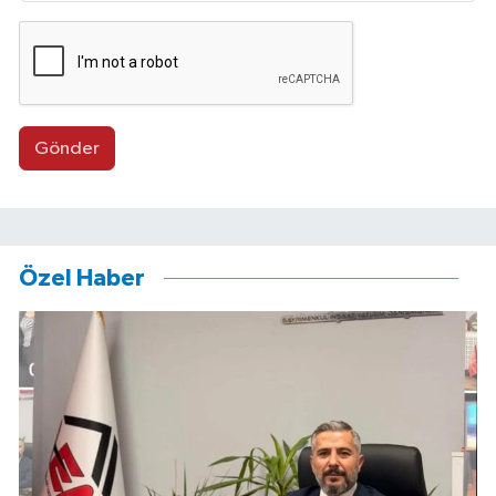
Gönder
Özel Haber