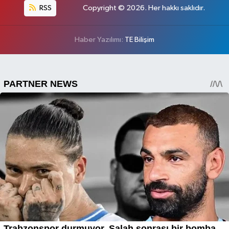
RSS
Copyright © 2026. Her hakkı saklıdır.
Haber Yazılımı:
TE Bilişim