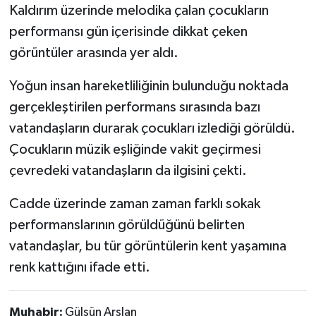
Kaldırım üzerinde melodika çalan çocukların
performansı gün içerisinde dikkat çeken
görüntüler arasında yer aldı.
Yoğun insan hareketliliğinin bulunduğu noktada
gerçekleştirilen performans sırasında bazı
vatandaşların durarak çocukları izlediği görüldü.
Çocukların müzik eşliğinde vakit geçirmesi
çevredeki vatandaşların da ilgisini çekti.
Cadde üzerinde zaman zaman farklı sokak
performanslarının görüldüğünü belirten
vatandaşlar, bu tür görüntülerin kent yaşamına
renk kattığını ifade etti.
Muhabir:
Gülsün Arslan