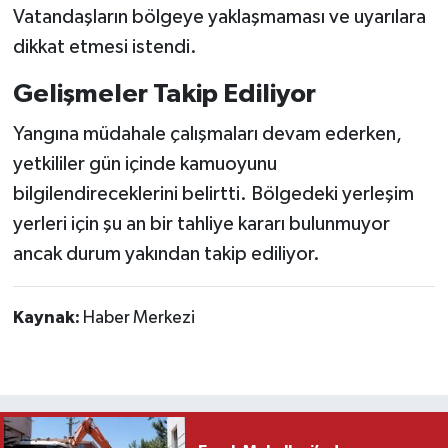
Vatandaşların bölgeye yaklaşmaması ve uyarılara
dikkat etmesi istendi.
Gelişmeler Takip Ediliyor
Yangına müdahale çalışmaları devam ederken,
yetkililer gün içinde kamuoyunu
bilgilendireceklerini belirtti. Bölgedeki yerleşim
yerleri için şu an bir tahliye kararı bulunmuyor
ancak durum yakından takip ediliyor.
Kaynak:
Haber Merkezi