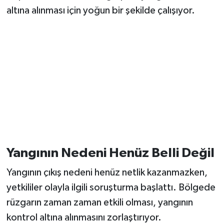
altına alınması için yoğun bir şekilde çalışıyor.
Yangının Nedeni Henüz Belli Değil
Yangının çıkış nedeni henüz netlik kazanmazken,
yetkililer olayla ilgili soruşturma başlattı. Bölgede
rüzgarın zaman zaman etkili olması, yangının
kontrol altına alınmasını zorlaştırıyor.