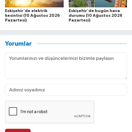
Eskişehir'de elektrik
Eskişehir'de bugün hava
kesintisi (10 Ağustos 2026
durumu (10 Ağustos 2026
Pazartesi)
Pazartesi)
Yorumlar