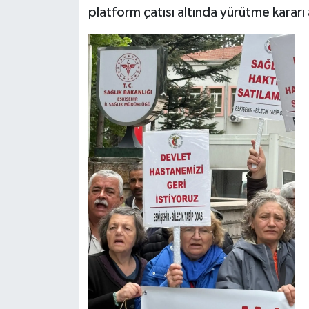
platform çatısı altında yürütme kararı a