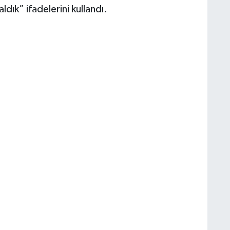
ldık” ifadelerini kullandı.