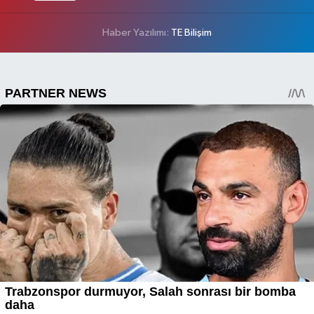
Haber Yazılımı:
TE Bilişim