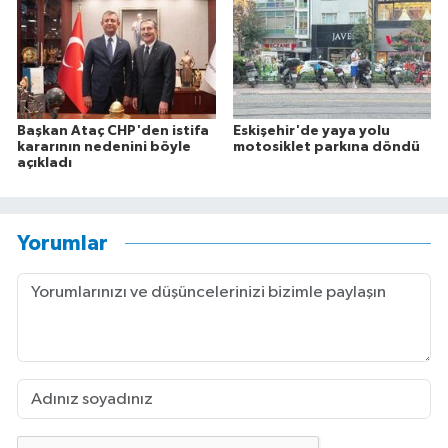
Başkan Ataç CHP'den istifa
Eskişehir'de yaya yolu
kararının nedenini böyle
motosiklet parkına döndü
açıkladı
Yorumlar