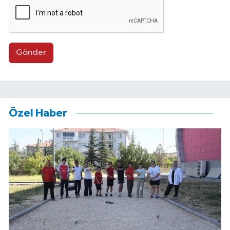
Gönder
Özel Haber