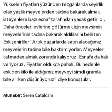
Yükselen fiyatları yüzünden tezgahlarda seyirlik
olan yazlık meyvelerden tadına bakarak almak
isteyenlere bazı esnaf tarafından yasak getirildi.
Daha önceleri evlerine götürmek için mevsimin
meyvelerinin tadına bakarak aldıklarını belirten
Eskişehirliler “Artık pazarlarda satın alacağımız
meyvelerin tadına bile baktırmıyorlar. Meyveleri
tatmadan almak zorunda kalıyoruz. Esnafa da hak
veriyoruz. Fiyatlar oldukça pahalı. Bu nedenle
eskiden kilo ile aldığımız meyveyi şimdi gramla
bile alırken düşünüyoruz” diye konuştular.
Muhabir:
Seren Çatalçam