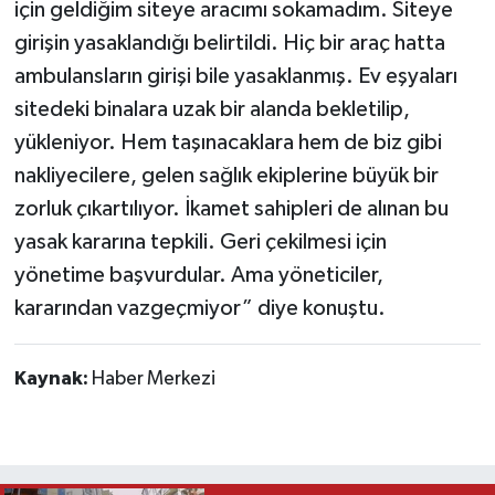
için geldiğim siteye aracımı sokamadım. Siteye
girişin yasaklandığı belirtildi. Hiç bir araç hatta
ambulansların girişi bile yasaklanmış. Ev eşyaları
sitedeki binalara uzak bir alanda bekletilip,
yükleniyor. Hem taşınacaklara hem de biz gibi
nakliyecilere, gelen sağlık ekiplerine büyük bir
zorluk çıkartılıyor. İkamet sahipleri de alınan bu
yasak kararına tepkili. Geri çekilmesi için
yönetime başvurdular. Ama yöneticiler,
kararından vazgeçmiyor” diye konuştu.
Kaynak:
Haber Merkezi