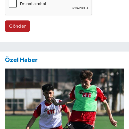
Gönder
Özel Haber