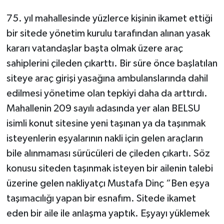
75. yıl mahallesinde yüzlerce kişinin ikamet ettiği
bir sitede yönetim kurulu tarafından alınan yasak
kararı vatandaşlar başta olmak üzere araç
sahiplerini çileden çıkarttı. Bir süre önce başlatılan
siteye araç girişi yasağına ambulanslarında dahil
edilmesi yönetime olan tepkiyi daha da arttırdı.
Mahallenin 209 sayılı adasında yer alan BELSU
isimli konut sitesine yeni taşınan ya da taşınmak
isteyenlerin eşyalarının nakli için gelen araçların
bile alınmaması sürücüleri de çileden çıkartı. Söz
konusu siteden taşınmak isteyen bir ailenin talebi
üzerine gelen nakliyatçı Mustafa Dinç “Ben eşya
taşımacılığı yapan bir esnafım. Sitede ikamet
eden bir aile ile anlaşma yaptık. Eşyayı yüklemek