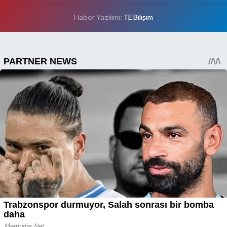
Haber Yazılımı:
TE Bilişim