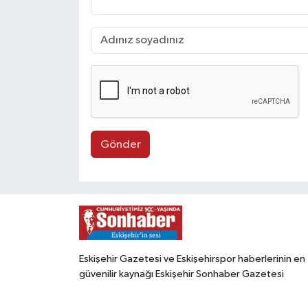
Gönder
Eskişehir Gazetesi ve Eskişehirspor haberlerinin en
güvenilir kaynağı Eskişehir Sonhaber Gazetesi