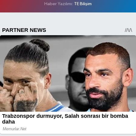
Haber Yazılımı:
TE Bilişim