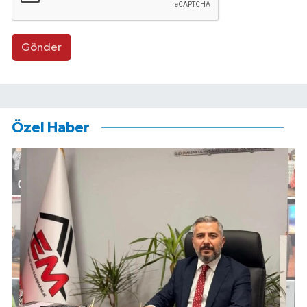
Gönder
Özel Haber