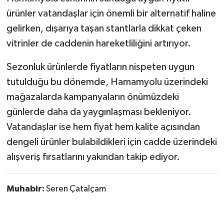
ürünler vatandaşlar için önemli bir alternatif haline
gelirken, dışarıya taşan stantlarla dikkat çeken
vitrinler de caddenin hareketliliğini artırıyor.
Sezonluk ürünlerde fiyatların nispeten uygun
tutulduğu bu dönemde, Hamamyolu üzerindeki
mağazalarda kampanyaların önümüzdeki
günlerde daha da yaygınlaşması bekleniyor.
Vatandaşlar ise hem fiyat hem kalite açısından
dengeli ürünler bulabildikleri için cadde üzerindeki
alışveriş fırsatlarını yakından takip ediyor.
Muhabir:
Seren Çatalçam