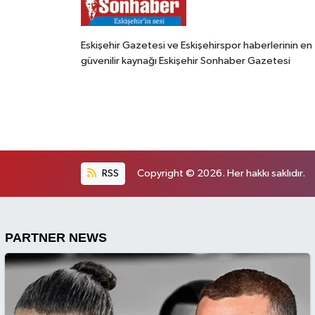
Eskişehir Gazetesi ve Eskişehirspor haberlerinin en
güvenilir kaynağı Eskişehir Sonhaber Gazetesi
RSS
Copyright © 2026. Her hakkı saklıdır.