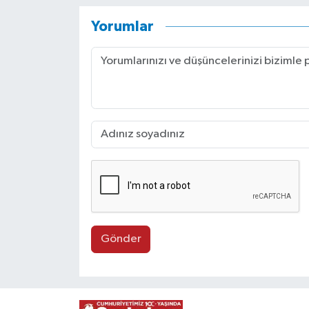
Yorumlar
Gönder