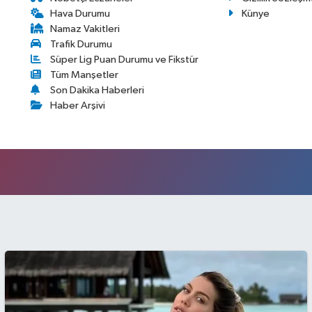
Hava Durumu
Künye
Namaz Vakitleri
Trafik Durumu
Süper Lig Puan Durumu ve Fikstür
Tüm Manşetler
Son Dakika Haberleri
Haber Arşivi